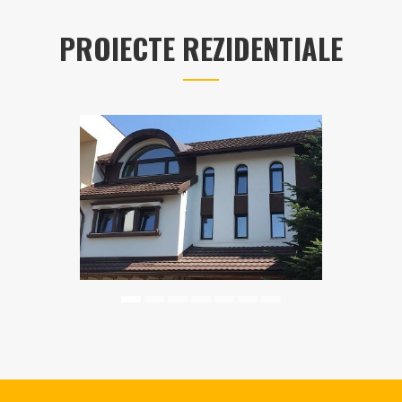
PROIECTE REZIDENTIALE