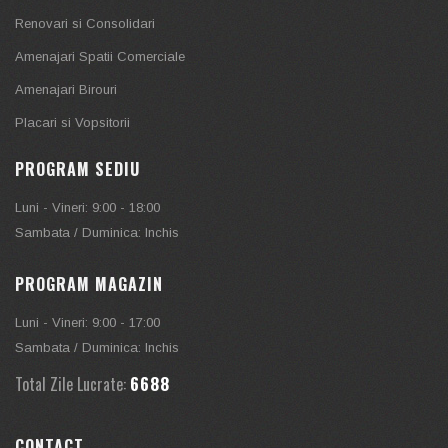
Renovari si Consolidari
Amenajari Spatii Comerciale
Amenajari Birouri
Placari si Vopsitorii
PROGRAM SEDIU
Luni - Vineri: 9:00 - 18:00
Sambata / Duminica: Inchis
PROGRAM MAGAZIN
Luni - Vineri: 9:00 - 17:00
Sambata / Duminica: Inchis
7570
Total Zile Lucrate:
CONTACT