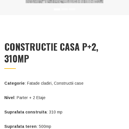
CONSTRUCTIE CASA P+2,
310MP
Categorie
: Fatade cladiri, Constructii case
Nivel
: Parter + 2 Etaje
Suprafata construita
: 310 mp
Suprafata teren
: 500mp